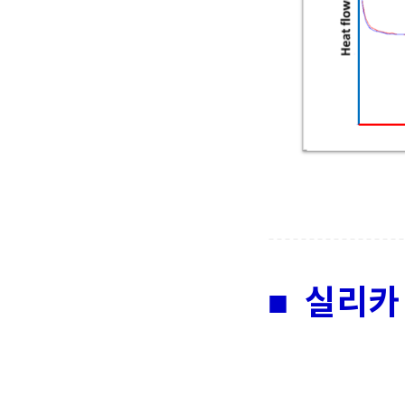
■ 실리카