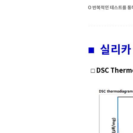
O 반복적인 테스트를 통
■ 실리카
□ DSC Therm