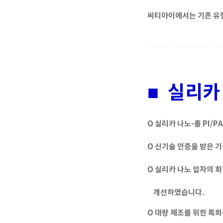
씨티아이에서는 기존 유형
■ 실리카 
O 실리카 나노-졸 PI
O 신기술 인증을 받은 
O 실리카 나노 입자의 화학
개선하였습니다.
O 대량 제조를 위한 특화