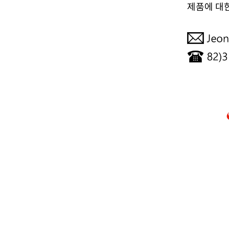
제품에 대