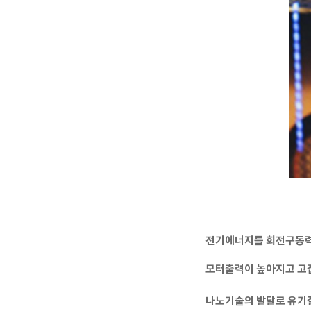
전기에너지를 회전구동력으
모터출력이 높아지고 고집
나노기술의 발달로 유기