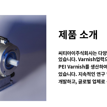
제품 소개
씨티아이주식회사는 다양한 
있습니다.
Varnish업
PEI Varnish를 생산하
있습니다.
지속적인 연구 
개발하고, 글로벌 업체로