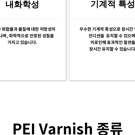
기계적 특성
내화학성
 화합물과 물질에 대한 저항성이
우수한 기계적 특성으로 장시간
나며, 화학적으로 안정된 성질을
컨디션을 유지할 수 있으며
가지고 있습니다.
이로인해 효과적인 절연
장시간 유지할 수 있습니다
PEI Varnish 종류