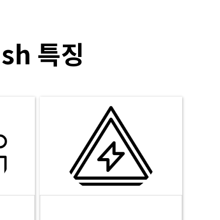
ish 특징