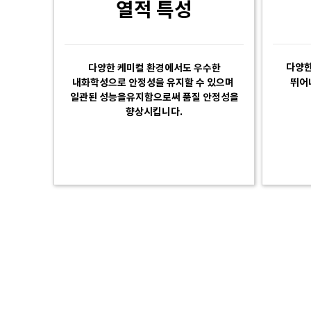
열적 특성
다양한
다양한 케미컬 환경에서도 우수한
내화학성으로 안정성을 유지할 수 있으며
뛰어
일관된 성능을
유지함으로써 품질 안정성을
향상시킵니다.