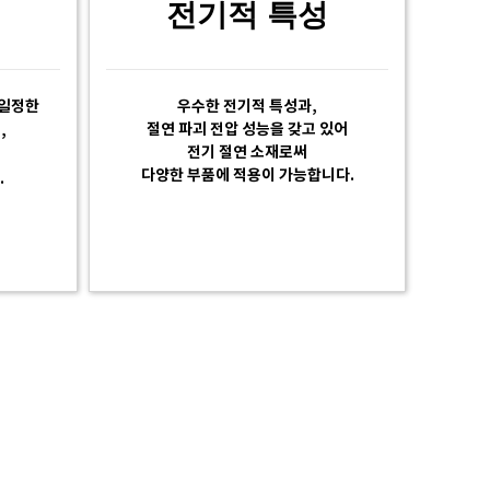
전기적 특성
 일정한
우수한 전기적 특성과,
절연 파괴 전압 성능을 갖고 있어
,
전기 절연 소재로써
을
다양한 부품에 적용이 가능합니다.
.