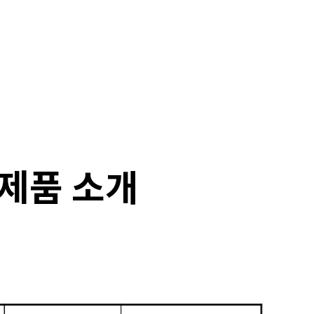
sh 제품 소개