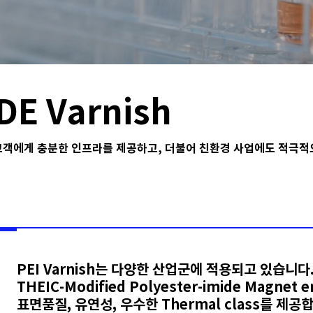
DE Varnish
 고객에게 충분한 인프라를 제공하고, 더불어 친환경 사업에도 적극
PEI Varnish는 다양한 산업군에 적용되고 있습니다
THEIC-Modified Polyester-imide Magne
표면품질, 유연성, 우수한 Thermal class를 제공