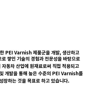
PEI Varnish 제품군을 개발, 생산하고
력으로 쌓인 기술의 경험과 전문성을 바탕으로
여
자동차 산업에 원재료로써 직접
적용되고
및 개발을 통해 높은 수준의 PEI
Varnish를
 성
장하는 것을
목표로 하고 있습니다.