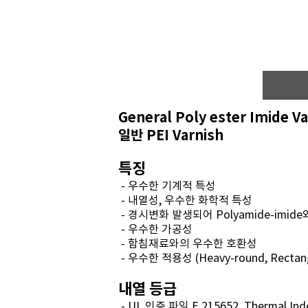
General Poly ester Imide V
일반 PEI Varnish
특징
- 우수한 기계적 특성
- 내열성, 우수한 화학적 특성
- 경시변화 발생되어 Polyamide-imid
- 우수한 가공성
- 함침재료와의 우수한 호환성
- 우수한 적용성 (Heavy-round, Rectang
내열 등급
- UL 인증 파일 E 215652, Thermal Ind