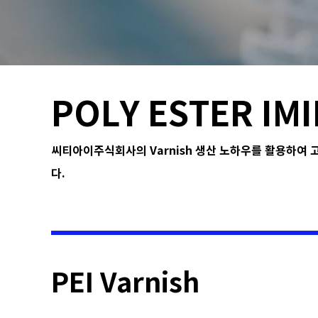
POLY ESTER IMI
씨티아이주식회사의 Varnish 생산 노하우를 활용하여
다.
PEI Varnish