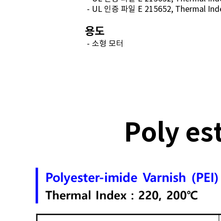
- UL 인증 파일 E 215652, Thermal Inde
용도
- 소형 모터
Poly es