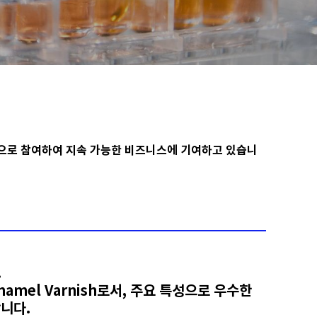
적으로 참여하여 지속 가능한 비즈니스에 기여하고 있습니
.
t enamel Varnish로서, 주요 특성으로 우수한
합니다.