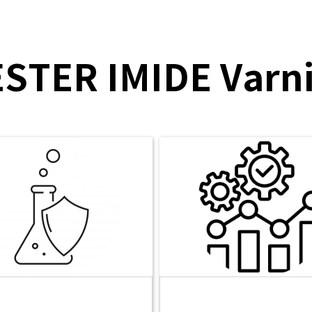
ESTER IMIDE Varn