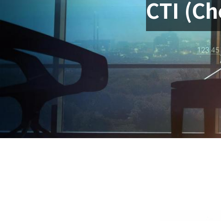
CTI (Ch